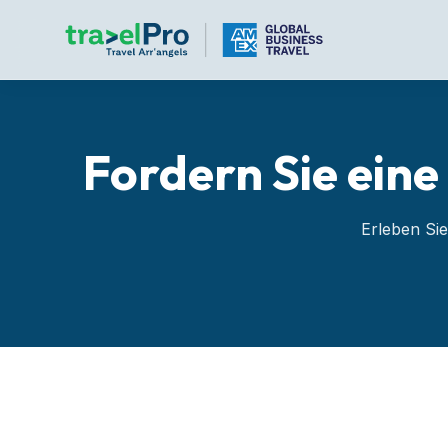
Fordern Sie ein
Erleben Sie