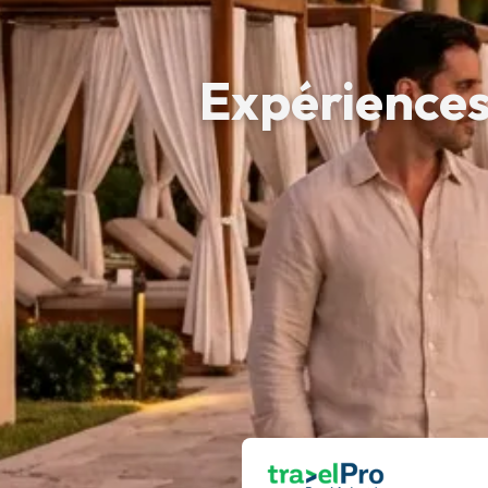
Expériences