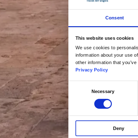
Consent
This website uses cookies
We use cookies to personalis
information about your use of
other information that you’ve
Privacy Policy
Consent
Necessary
Selection
Deny