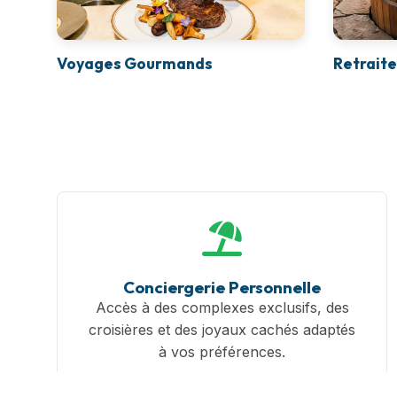
Voyages Gourmands
Retraite
Conciergerie Personnelle
Accès à des complexes exclusifs, des
croisières et des joyaux cachés adaptés
à vos préférences.