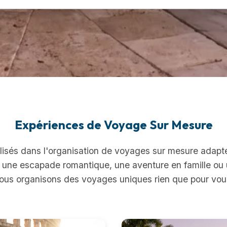
Expériences de Voyage Sur Mesure
sés dans l'organisation de voyages sur mesure adapté
une escapade romantique, une aventure en famille ou une
ous organisons des voyages uniques rien que pour vou