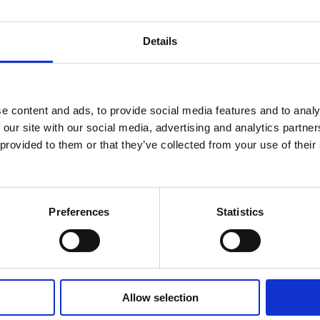
Details
e content and ads, to provide social media features and to analy
 our site with our social media, advertising and analytics partn
 provided to them or that they’ve collected from your use of their
Preferences
Statistics
Allow selection