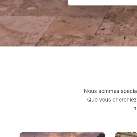
Nous sommes spéciali
Que vous cherchiez 
n