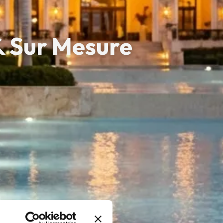
& Sur Mesure