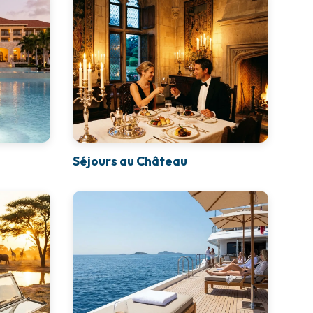
Séjours au Château