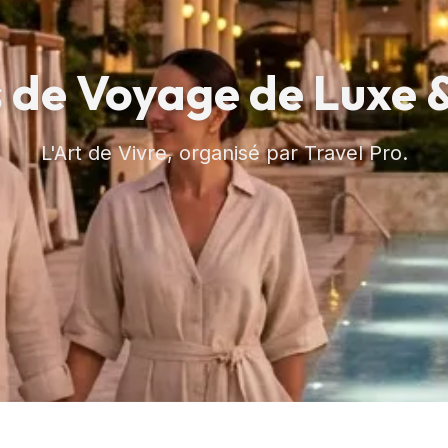
 de Voyage de Luxe 
L'Art de Vivre, organisé par Travel Pro.